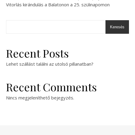
Vitorlás kirándulás a Balatonon a 25. szülinapomon
Keresés
Recent Posts
Lehet szállást találni az utolsó pillanatban?
Recent Comments
Nincs megjeleníthető bejegyzés.